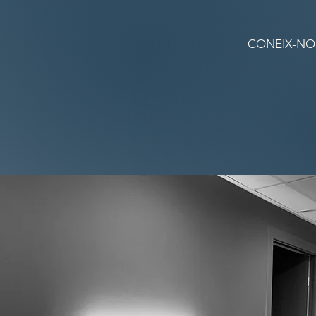
CONEIX-NO