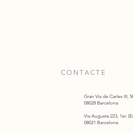
CONTACTE
Gran Via de Carles III, 50
08028 Barcelona
Via Augusta 223, 1er. (E
08021 Barcelona